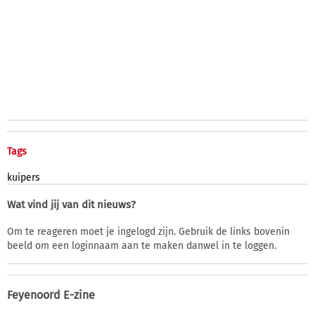
Tags
kuipers
Wat vind jij van dit nieuws?
Om te reageren moet je ingelogd zijn. Gebruik de links bovenin
beeld om een loginnaam aan te maken danwel in te loggen.
Feyenoord E-zine