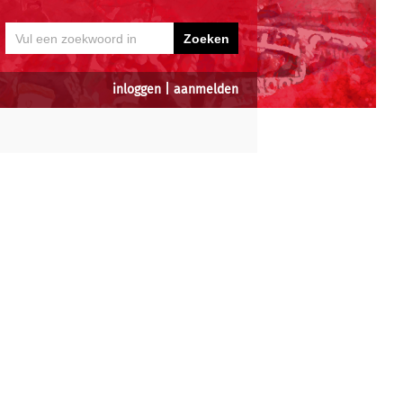
inloggen
|
aanmelden