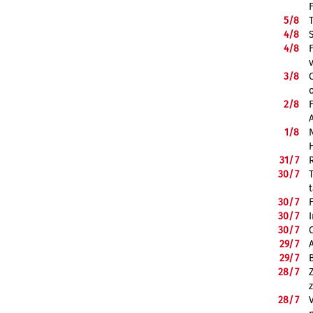
5/
8
4/
8
4/
8
3/
8
2/
8
1/
8
31/
7
30/
7
30/
7
30/
7
30/
7
29/
7
29/
7
28/
7
28/
7