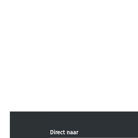
Direct naar