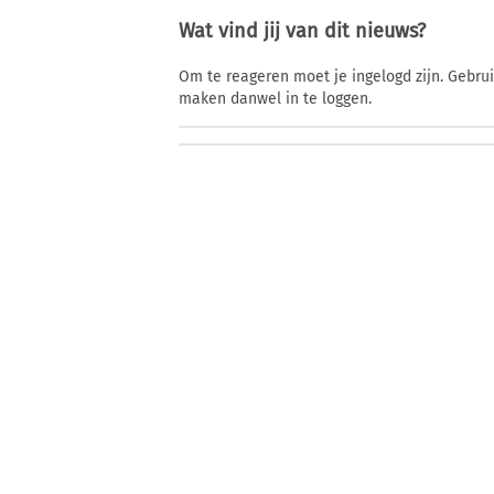
Wat vind jij van dit nieuws?
Om te reageren moet je ingelogd zijn. Gebru
maken danwel in te loggen.