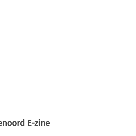
enoord E-zine