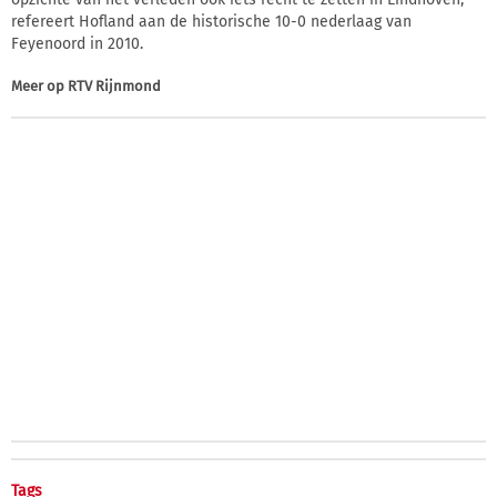
refereert Hofland aan de historische 10-0 nederlaag van
Feyenoord in 2010.
Meer op
RTV Rijnmond
Tags