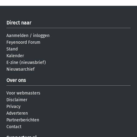
Direct naar
Aanmelden
/
inloggen
Feyenoord Forum
Stand
Kalender
E-zine (nieuwsbrief)
Nieuwsarchief
Over ons
Voor webmasters
Disclaimer
Privacy
Adverteren
Partnerberichten
Contact