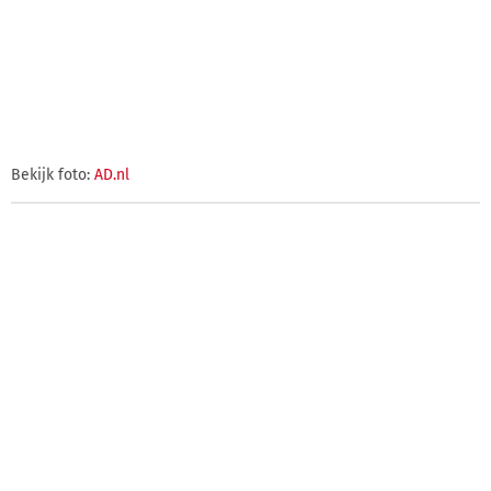
Bekijk foto:
AD.nl