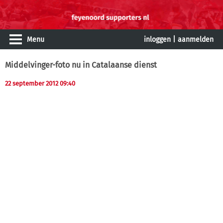
Menu
inloggen
|
aanmelden
Middelvinger-foto nu in Catalaanse dienst
22 september 2012 09:40