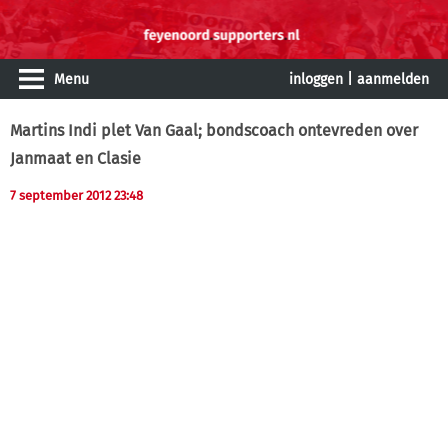
Menu
inloggen
|
aanmelden
Martins Indi plet Van Gaal; bondscoach ontevreden over
Janmaat en Clasie
7 september 2012 23:48