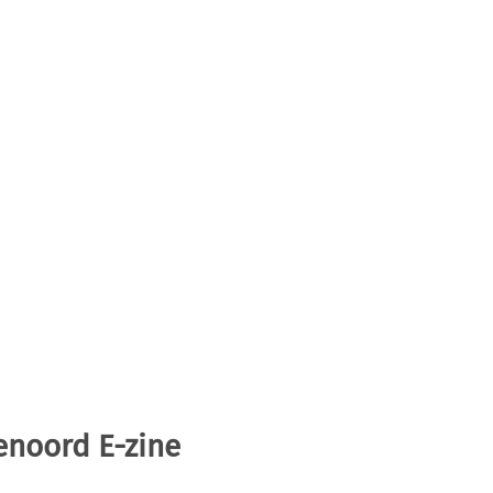
enoord E-zine