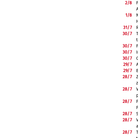
2/
8
1/
8
31/
7
30/
7
30/
7
30/
7
30/
7
29/
7
29/
7
28/
7
28/
7
28/
7
28/
7
28/
7
28/
7