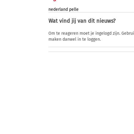
nederland
pelle
Wat vind jij van dit nieuws?
Om te reageren moet je ingelogd zijn. Gebru
maken danwel in te loggen.