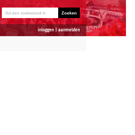
inloggen
|
aanmelden