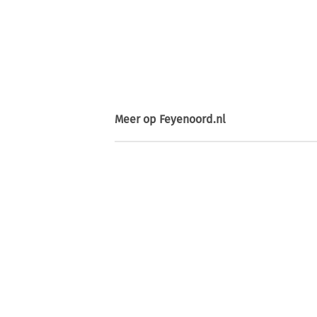
Meer op
Feyenoord.nl