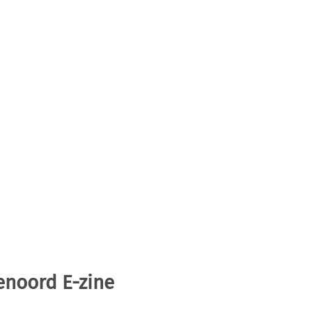
enoord E-zine