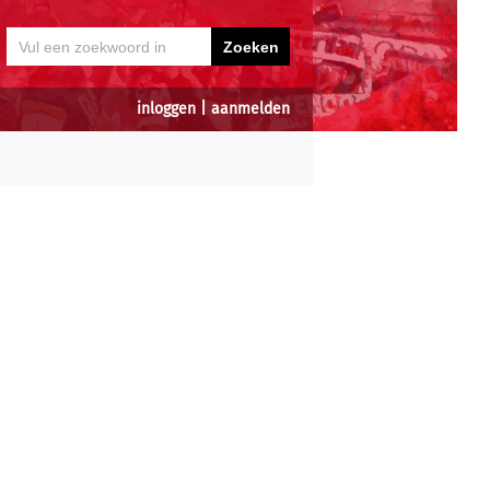
inloggen
|
aanmelden