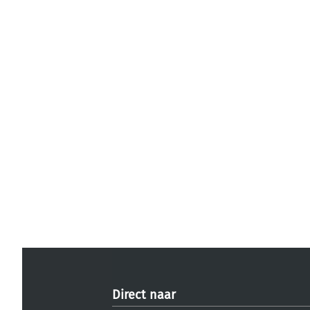
Direct naar