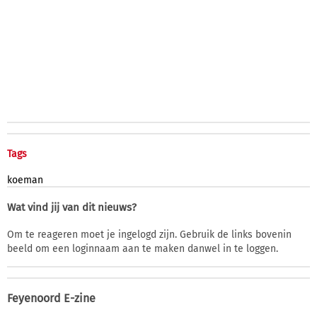
Tags
koeman
Wat vind jij van dit nieuws?
Om te reageren moet je ingelogd zijn. Gebruik de links bovenin
beeld om een loginnaam aan te maken danwel in te loggen.
Feyenoord E-zine