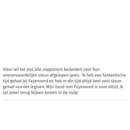
Vlaar wil tot slot alle supporters bedanken voor hun
onvoorwaardelijke steun afgelopen jaren. 'Ik heb een fantastische
tijd gehad bij Feyenoord en heb in die tijd altijd heel veel steun
gehad van het legioen. Mijn band met Feyenoord is voor altijd, ik
zal zeker terug blijven komen in De Kuip.'