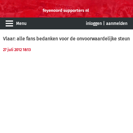
Menu
inloggen
|
aanmelden
Vlaar: alle fans bedanken voor de onvoorwaardelijke steun
27 juli 2012 18:13