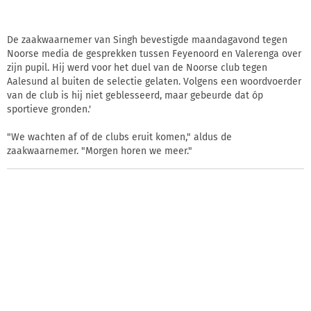
De zaakwaarnemer van Singh bevestigde maandagavond tegen
Noorse media de gesprekken tussen Feyenoord en Valerenga over
zijn pupil. Hij werd voor het duel van de Noorse club tegen
Aalesund al buiten de selectie gelaten. Volgens een woordvoerder
van de club is hij niet geblesseerd, maar gebeurde dat óp
sportieve gronden.'
"We wachten af of de clubs eruit komen," aldus de
zaakwaarnemer. "Morgen horen we meer."