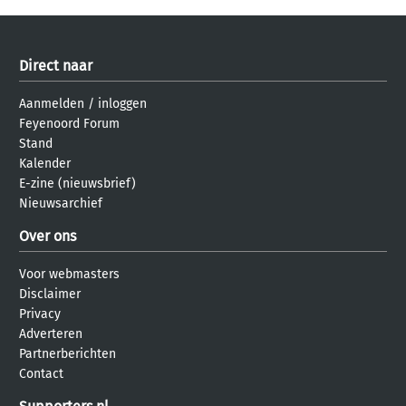
Direct naar
Aanmelden
/
inloggen
Feyenoord Forum
Stand
Kalender
E-zine (nieuwsbrief)
Nieuwsarchief
Over ons
Voor webmasters
Disclaimer
Privacy
Adverteren
Partnerberichten
Contact