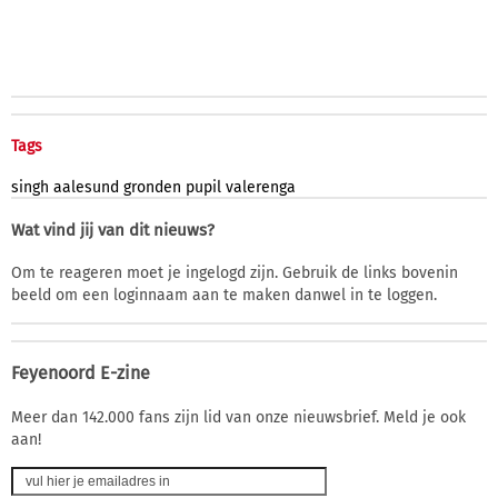
Tags
singh
aalesund
gronden
pupil
valerenga
Wat vind jij van dit nieuws?
Om te reageren moet je ingelogd zijn. Gebruik de links bovenin
beeld om een loginnaam aan te maken danwel in te loggen.
Feyenoord E-zine
Meer dan 142.000 fans zijn lid van onze nieuwsbrief. Meld je ook
aan!