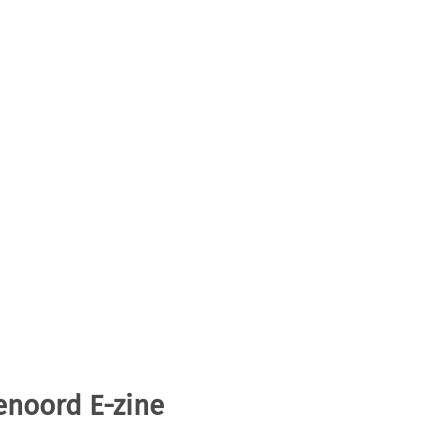
enoord E-zine