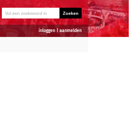
inloggen
|
aanmelden