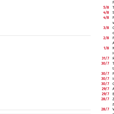
5/
8
4/
8
4/
8
3/
8
2/
8
1/
8
31/
7
30/
7
30/
7
30/
7
30/
7
29/
7
29/
7
28/
7
28/
7