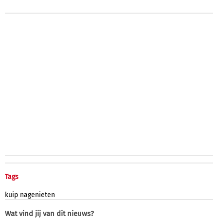
Tags
kuip
nagenieten
Wat vind jij van dit nieuws?