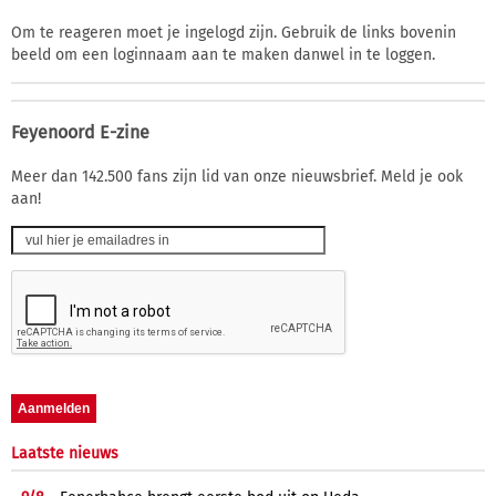
Om te reageren moet je ingelogd zijn. Gebruik de links bovenin
beeld om een loginnaam aan te maken danwel in te loggen.
Feyenoord E-zine
Meer dan 142.500 fans zijn lid van onze nieuwsbrief. Meld je ook
aan!
Laatste nieuws