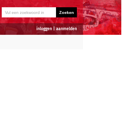
inloggen
|
aanmelden