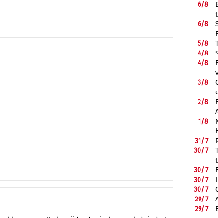
6/
8
6/
8
5/
8
4/
8
4/
8
3/
8
2/
8
1/
8
31/
7
30/
7
30/
7
30/
7
30/
7
29/
7
29/
7