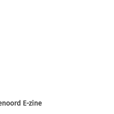
enoord E-zine