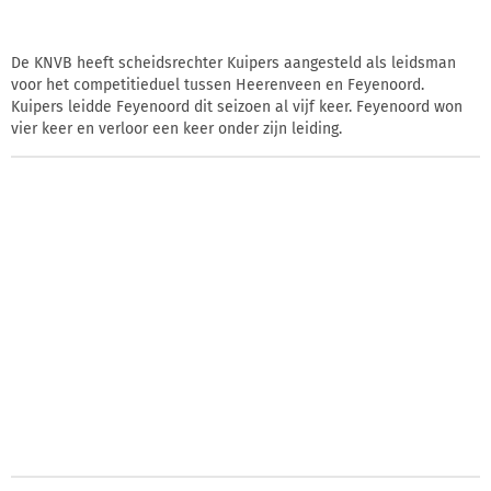
De KNVB heeft scheidsrechter Kuipers aangesteld als leidsman
voor het competitieduel tussen Heerenveen en Feyenoord.
Kuipers leidde Feyenoord dit seizoen al vijf keer. Feyenoord won
vier keer en verloor een keer onder zijn leiding.