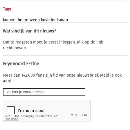
Tags
kuipers
heerenveen
knvb
leidsman
Wat vind jij van dit nieuws?
Om te reageren moet je eerst inloggen. Klik op de link
rechtsboven.
Feyenoord E-zine
Meer dan 142.000 fans zijn lid van onze nieuwsbrief. Meld je ook
aan!