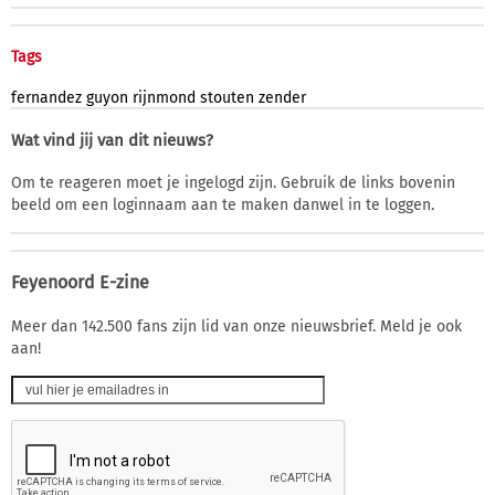
Tags
fernandez
guyon
rijnmond
stouten
zender
Wat vind jij van dit nieuws?
Om te reageren moet je ingelogd zijn. Gebruik de links bovenin
beeld om een loginnaam aan te maken danwel in te loggen.
Feyenoord E-zine
Meer dan 142.500 fans zijn lid van onze nieuwsbrief. Meld je ook
aan!