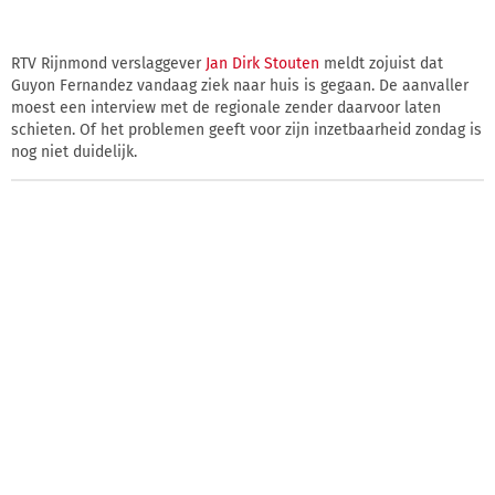
RTV Rijnmond verslaggever
Jan Dirk Stouten
meldt zojuist dat
Guyon Fernandez vandaag ziek naar huis is gegaan. De aanvaller
moest een interview met de regionale zender daarvoor laten
schieten. Of het problemen geeft voor zijn inzetbaarheid zondag is
nog niet duidelijk.