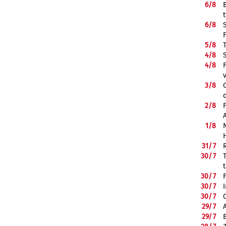
6/
8
6/
8
5/
8
4/
8
4/
8
3/
8
2/
8
1/
8
31/
7
30/
7
30/
7
30/
7
30/
7
29/
7
29/
7