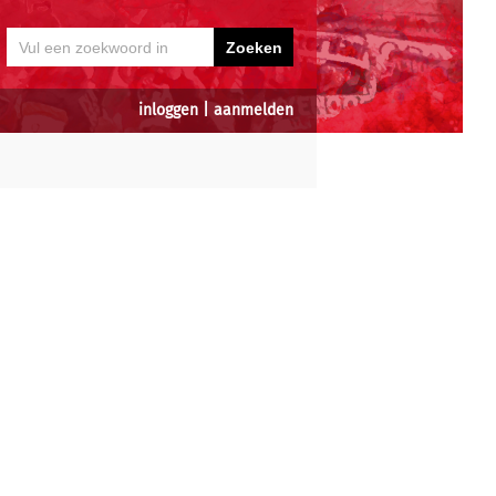
inloggen
|
aanmelden