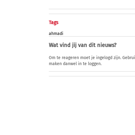
Tags
ahmadi
Wat vind jij van dit nieuws?
Om te reageren moet je ingelogd zijn. Gebru
maken danwel in te loggen.