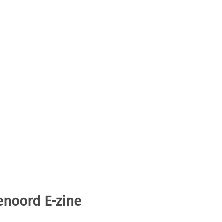
enoord E-zine