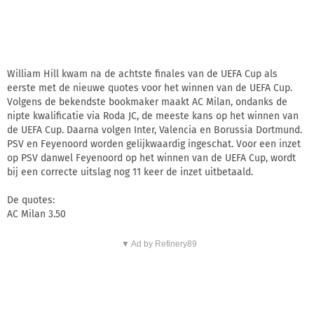
William Hill kwam na de achtste finales van de UEFA Cup als
eerste met de nieuwe quotes voor het winnen van de UEFA Cup.
Volgens de bekendste bookmaker maakt AC Milan, ondanks de
nipte kwalificatie via Roda JC, de meeste kans op het winnen van
de UEFA Cup. Daarna volgen Inter, Valencia en Borussia Dortmund.
PSV en Feyenoord worden gelijkwaardig ingeschat. Voor een inzet
op PSV danwel Feyenoord op het winnen van de UEFA Cup, wordt
bij een correcte uitslag nog 11 keer de inzet uitbetaald.
De quotes:
AC Milan 3.50
▼ Ad by Refinery89