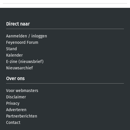
Direct naar
Aanmelden
/
inloggen
Feyenoord Forum
Stand
Kalender
E-zine (nieuwsbrief)
Nieuwsarchief
Over ons
Voor webmasters
Disclaimer
Privacy
Adverteren
Partnerberichten
Contact