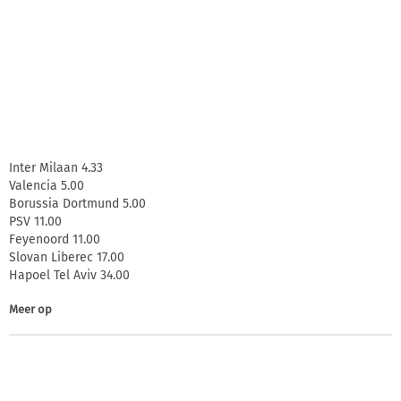
Inter Milaan 4.33
Valencia 5.00
Borussia Dortmund 5.00
PSV 11.00
Feyenoord 11.00
Slovan Liberec 17.00
Hapoel Tel Aviv 34.00
Meer op