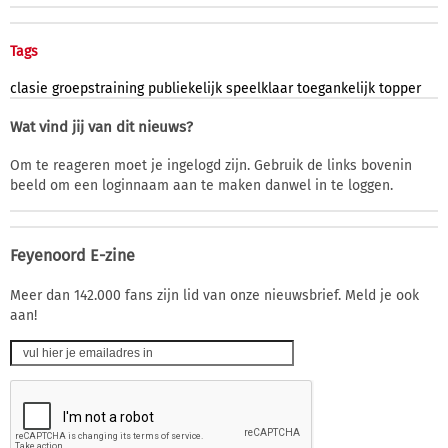
Tags
clasie
groepstraining
publiekelijk
speelklaar
toegankelijk
topper
Wat vind jij van dit nieuws?
Om te reageren moet je ingelogd zijn. Gebruik de links bovenin
beeld om een loginnaam aan te maken danwel in te loggen.
Feyenoord E-zine
Meer dan 142.000 fans zijn lid van onze nieuwsbrief. Meld je ook
aan!