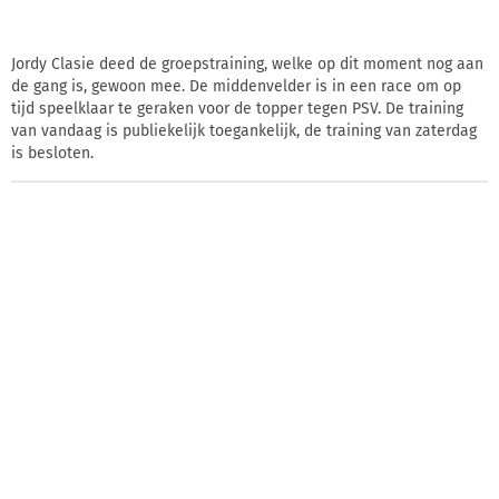
Jordy Clasie deed de groepstraining, welke op dit moment nog aan
de gang is, gewoon mee. De middenvelder is in een race om op
tijd speelklaar te geraken voor de topper tegen PSV. De training
van vandaag is publiekelijk toegankelijk, de training van zaterdag
is besloten.