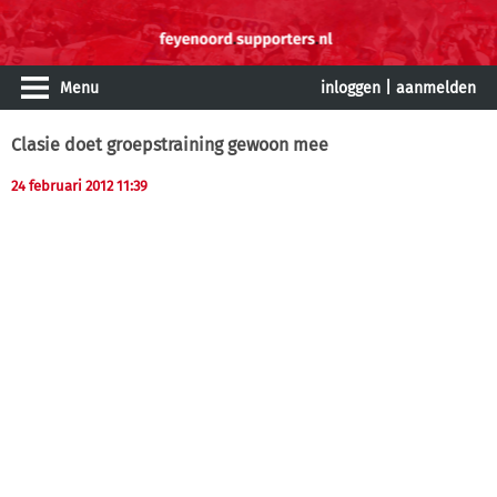
Menu
inloggen
|
aanmelden
Clasie doet groepstraining gewoon mee
24 februari 2012 11:39