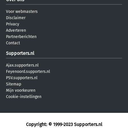
Voor webmasters
Disclaimer
Privacy
Adverteren
Partnerberichten
Contact
Supporters.nl
Ajax.supporters.nl
Feyenoord.supporters.nl
PSV.supporters.nl
Sitemap
Mijn voorkeuren
Cookie-instellingen
Copyright: © 1999-2023
Supporters.nl