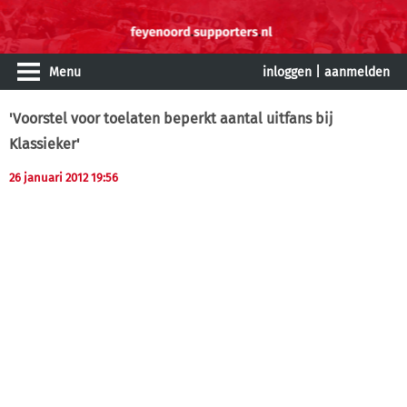
Menu
inloggen
|
aanmelden
'Voorstel voor toelaten beperkt aantal uitfans bij
Klassieker'
26 januari 2012 19:56