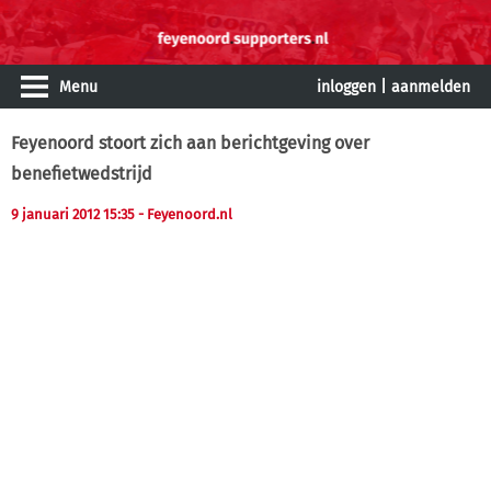
Menu
inloggen
|
aanmelden
Feyenoord stoort zich aan berichtgeving over
benefietwedstrijd
9 januari 2012 15:35
- Feyenoord.nl