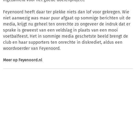
Feyenoord heeft daar ter plekke niets dan lof voor gekregen. Wie
niet aanwezig was maar puur afgaat op sommige berichten uit de
media, krijgt nu geheel ten onrechte zo ongeveer de indruk dat er
sprake is geweest van een veldslag in plaats van een mooi
voetbalfeest. Het in sommige media geschetste beeld brengt de
club en haar supporters ten onrechte in diskrediet, aldus een
woordvoerder van Feyenoord.
Meer op
Feyenoord.nl