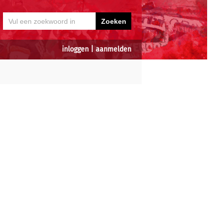
inloggen
|
aanmelden