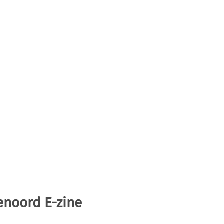
enoord E-zine