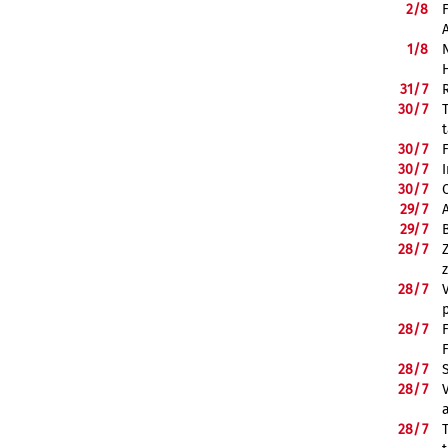
2/
8
1/
8
31/
7
30/
7
30/
7
30/
7
30/
7
29/
7
29/
7
28/
7
28/
7
28/
7
28/
7
28/
7
28/
7