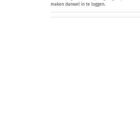
maken danwel in te loggen.