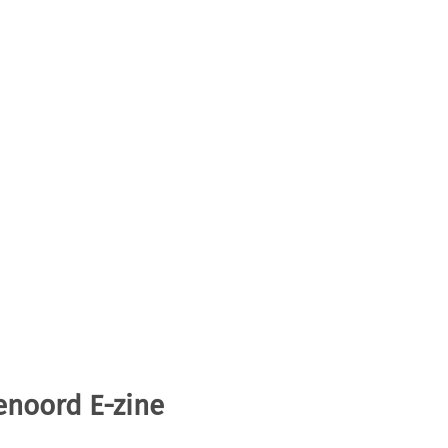
enoord E-zine