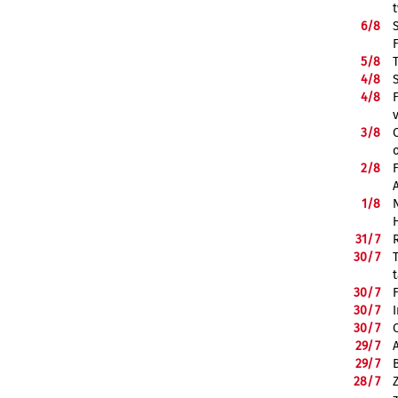
6/
8
5/
8
4/
8
4/
8
3/
8
2/
8
1/
8
31/
7
30/
7
30/
7
30/
7
30/
7
29/
7
29/
7
28/
7