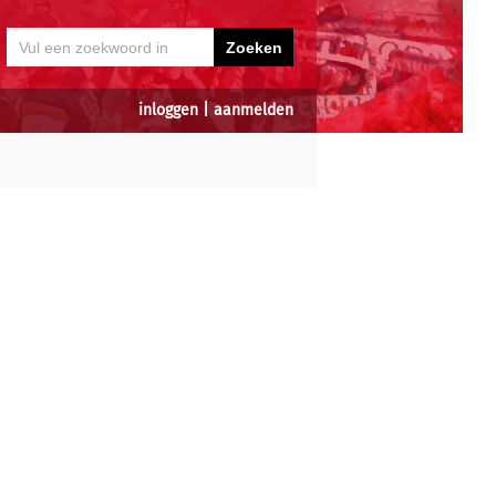
inloggen
|
aanmelden