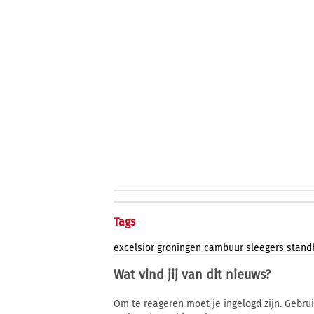
Tags
excelsior
groningen
cambuur
sleegers
stand
Wat vind jij van dit nieuws?
Om te reageren moet je ingelogd zijn. Gebru