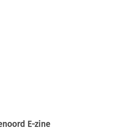
enoord E-zine