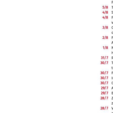
5/
8
4/
8
4/
8
3/
8
2/
8
1/
8
31/
7
30/
7
30/
7
30/
7
30/
7
29/
7
29/
7
28/
7
28/
7