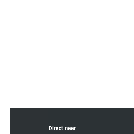
Direct naar