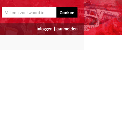
inloggen
|
aanmelden