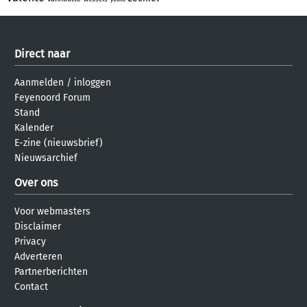
Direct naar
Aanmelden
/
inloggen
Feyenoord Forum
Stand
Kalender
E-zine (nieuwsbrief)
Nieuwsarchief
Over ons
Voor webmasters
Disclaimer
Privacy
Adverteren
Partnerberichten
Contact