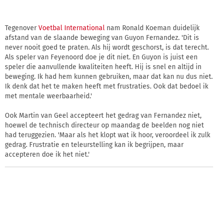
Tegenover
Voetbal International
nam Ronald Koeman duidelijk
afstand van de slaande beweging van Guyon Fernandez. 'Dit is
never nooit goed te praten. Als hij wordt geschorst, is dat terecht.
Als speler van Feyenoord doe je dit niet. En Guyon is juist een
speler die aanvullende kwaliteiten heeft. Hij is snel en altijd in
beweging. Ik had hem kunnen gebruiken, maar dat kan nu dus niet.
Ik denk dat het te maken heeft met frustraties. Ook dat bedoel ik
met mentale weerbaarheid.'
Ook Martin van Geel accepteert het gedrag van Fernandez niet,
hoewel de technisch directeur op maandag de beelden nog niet
had teruggezien. 'Maar als het klopt wat ik hoor, veroordeel ik zulk
gedrag. Frustratie en teleurstelling kan ik begrijpen, maar
accepteren doe ik het niet.'