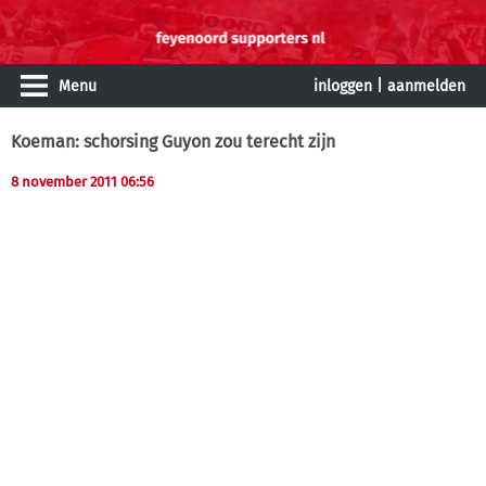
Menu
inloggen
|
aanmelden
Koeman: schorsing Guyon zou terecht zijn
8 november 2011 06:56