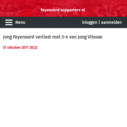
Menu
inloggen
|
aanmelden
Jong Feyenoord verliest met 3-4 van Jong Vitesse
31 oktober 2011 20:22