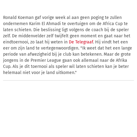
Ronald Koeman gaf vorige week al aan geen poging te zullen
ondernemen Karim El Ahmadi te overtuigen om de Africa Cup te
laten schieten. Die beslissing ligt volgens de coach bij de speler
zelf. De middenvelder zelf twijfelt geen moment en gaat naar het
eindtoernooi, zo laat hij weten in
De Telegraaf
. Hij vindt het een
eer om zijn land te vertegenwoordigen. "Ik weet dat het een lange
periode van afwezigheid bij je club kan betekenen. Maar de grote
jongens in de Premier League gaan ook allemaal naar de Afrika
Cup. Als je dit toernooi als speler wil laten schieten kan je beter
helemaal niet voor je land uitkomen."