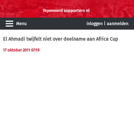
Menu
inloggen
|
aanmelden
El Ahmadi twijfelt niet over deelname aan Africa Cup
17 oktober 2011 07:19