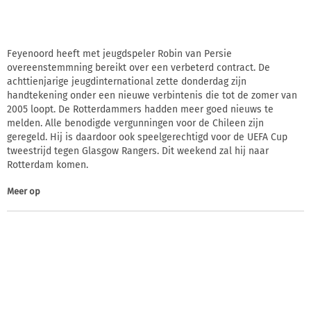
Feyenoord heeft met jeugdspeler Robin van Persie
overeenstemmning bereikt over een verbeterd contract. De
achttienjarige jeugdinternational zette donderdag zijn
handtekening onder een nieuwe verbintenis die tot de zomer van
2005 loopt. De Rotterdammers hadden meer goed nieuws te
melden. Alle benodigde vergunningen voor de Chileen zijn
geregeld. Hij is daardoor ook speelgerechtigd voor de UEFA Cup
tweestrijd tegen Glasgow Rangers. Dit weekend zal hij naar
Rotterdam komen.
Meer op