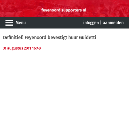
Menu
inloggen
|
aanmelden
Definitief: Feyenoord bevestigt huur Guidetti
31 augustus 2011 16:48