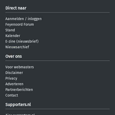
Direct naar
Aanmelden
/
inloggen
Feyenoord Forum
Stand
Kalender
E-zine (nieuwsbrief)
Nieuwsarchief
Over ons
Voor webmasters
Disclaimer
Privacy
Adverteren
Partnerberichten
Contact
Supporters.nl