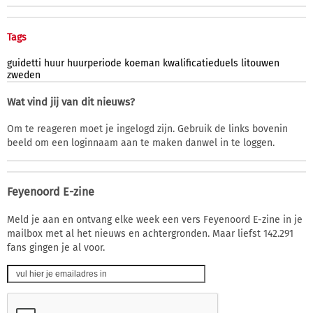
Tags
guidetti
huur
huurperiode
koeman
kwalificatieduels
litouwen
zweden
Wat vind jij van dit nieuws?
Om te reageren moet je ingelogd zijn. Gebruik de links bovenin
beeld om een loginnaam aan te maken danwel in te loggen.
Feyenoord E-zine
Meld je aan en ontvang elke week een vers Feyenoord E-zine in je
mailbox met al het nieuws en achtergronden. Maar liefst 142.291
fans gingen je al voor.