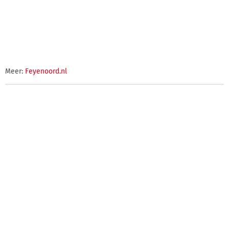
Meer:
Feyenoord.nl