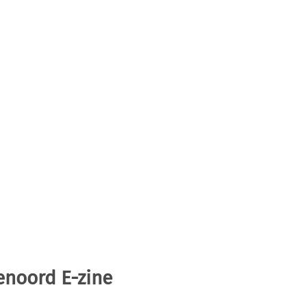
enoord E-zine