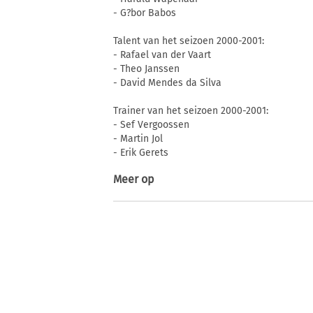
- G?bor Babos
Talent van het seizoen 2000-2001:
- Rafael van der Vaart
- Theo Janssen
- David Mendes da Silva
Trainer van het seizoen 2000-2001:
- Sef Vergoossen
- Martin Jol
- Erik Gerets
Meer op