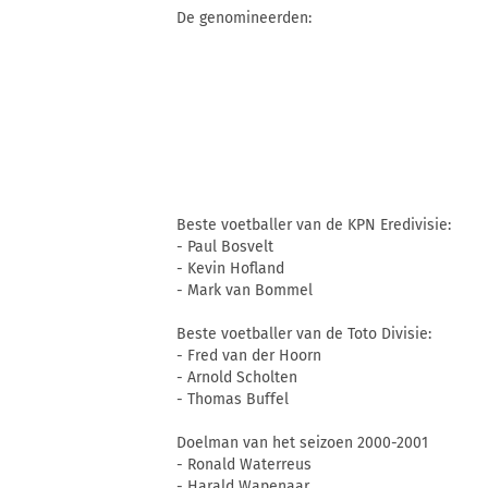
De genomineerden:
Beste voetballer van de KPN Eredivisie:
- Paul Bosvelt
- Kevin Hofland
- Mark van Bommel
Beste voetballer van de Toto Divisie:
- Fred van der Hoorn
- Arnold Scholten
- Thomas Buffel
Doelman van het seizoen 2000-2001
- Ronald Waterreus
- Harald Wapenaar