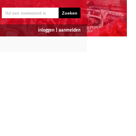
inloggen
|
aanmelden