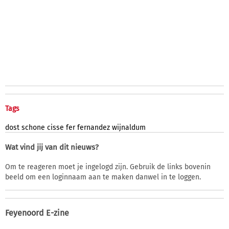
Tags
dost
schone
cisse
fer
fernandez
wijnaldum
Wat vind jij van dit nieuws?
Om te reageren moet je ingelogd zijn. Gebruik de links bovenin
beeld om een loginnaam aan te maken danwel in te loggen.
Feyenoord E-zine