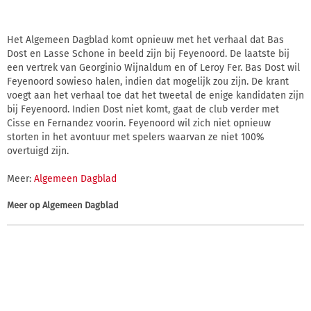
Het Algemeen Dagblad komt opnieuw met het verhaal dat Bas
Dost en Lasse Schone in beeld zijn bij Feyenoord. De laatste bij
een vertrek van Georginio Wijnaldum en of Leroy Fer. Bas Dost wil
Feyenoord sowieso halen, indien dat mogelijk zou zijn. De krant
voegt aan het verhaal toe dat het tweetal de enige kandidaten zijn
bij Feyenoord. Indien Dost niet komt, gaat de club verder met
Cisse en Fernandez voorin. Feyenoord wil zich niet opnieuw
storten in het avontuur met spelers waarvan ze niet 100%
overtuigd zijn.
Meer:
Algemeen Dagblad
Meer op
Algemeen Dagblad