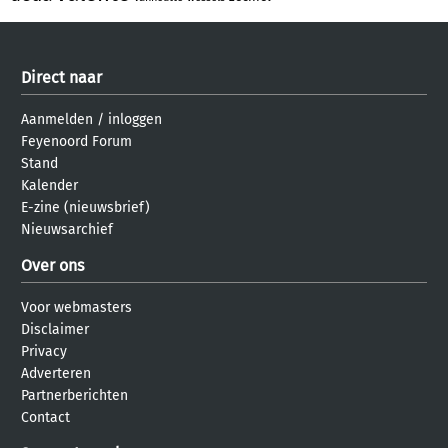
Direct naar
Aanmelden
/
inloggen
Feyenoord Forum
Stand
Kalender
E-zine (nieuwsbrief)
Nieuwsarchief
Over ons
Voor webmasters
Disclaimer
Privacy
Adverteren
Partnerberichten
Contact