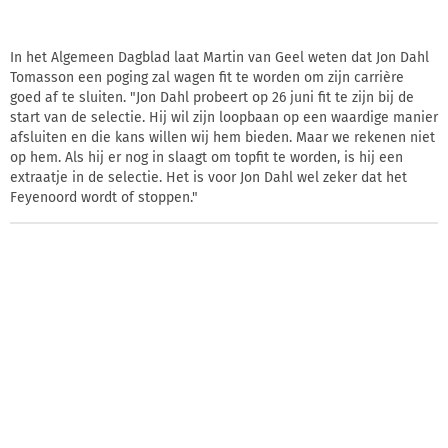
In het Algemeen Dagblad laat Martin van Geel weten dat Jon Dahl
Tomasson een poging zal wagen fit te worden om zijn carrière
goed af te sluiten. "Jon Dahl probeert op 26 juni fit te zijn bij de
start van de selectie. Hij wil zijn loopbaan op een waardige manier
afsluiten en die kans willen wij hem bieden. Maar we rekenen niet
op hem. Als hij er nog in slaagt om topfit te worden, is hij een
extraatje in de selectie. Het is voor Jon Dahl wel zeker dat het
Feyenoord wordt of stoppen."