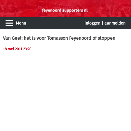
Menu
inloggen
|
aanmelden
Van Geel: het is voor Tomasson Feyenoord of stoppen
18 mei 2011 23:20