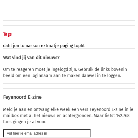
Tags
dahl
jon
tomasson
extraatje
poging
topfit
Wat vind jij van dit nieuws?
Om te reageren moet je ingelogd zijn. Gebruik de links bovenin
beeld om een loginnaam aan te maken danwel in te loggen.
Feyenoord E-zine
Meld je aan en ontvang elke week een vers Feyenoord E-zine in je
mailbox met al het nieuws en achtergronden. Maar liefst 142.768
fans gingen je al voor.