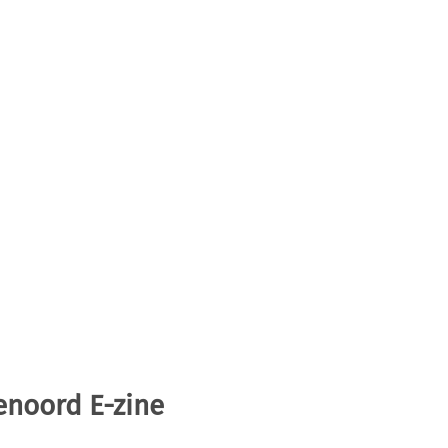
enoord E-zine