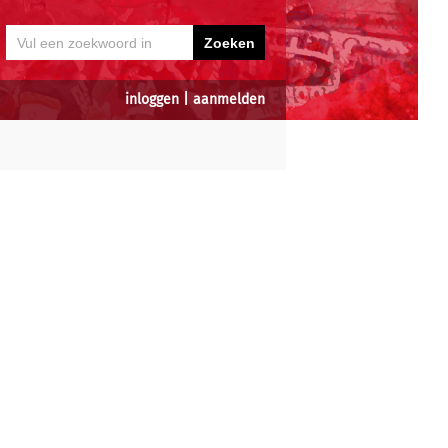
inloggen
|
aanmelden