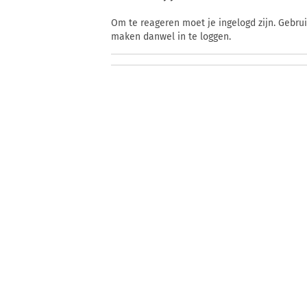
Om te reageren moet je ingelogd zijn. Gebru
maken danwel in te loggen.