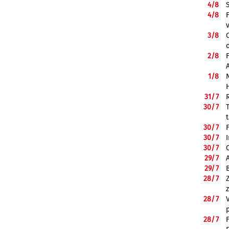
4/
8
4/
8
3/
8
2/
8
1/
8
31/
7
30/
7
30/
7
30/
7
30/
7
29/
7
29/
7
28/
7
28/
7
28/
7