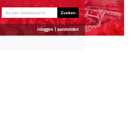
inloggen
|
aanmelden