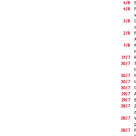
4/
8
4/
8
3/
8
2/
8
1/
8
31/
7
30/
7
30/
7
30/
7
30/
7
29/
7
29/
7
28/
7
28/
7
28/
7