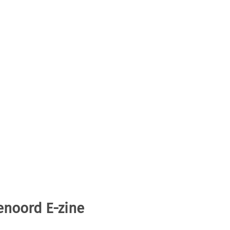
enoord E-zine