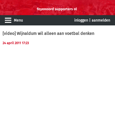
Menu
inloggen
|
aanmelden
[video] Wijnaldum wil alleen aan voetbal denken
24 april 2011 17:23