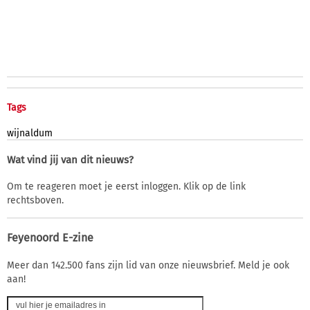
Tags
wijnaldum
Wat vind jij van dit nieuws?
Om te reageren moet je eerst inloggen. Klik op de link
rechtsboven.
Feyenoord E-zine
Meer dan 142.500 fans zijn lid van onze nieuwsbrief. Meld je ook
aan!