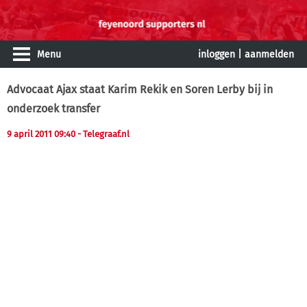
Menu
inloggen
|
aanmelden
Advocaat Ajax staat Karim Rekik en Soren Lerby bij in
onderzoek transfer
9 april 2011 09:40
- Telegraaf.nl