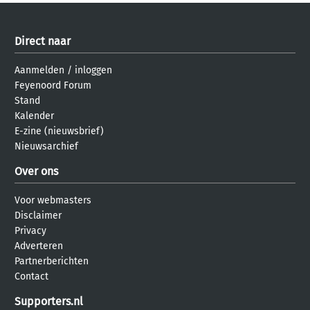
Direct naar
Aanmelden
/
inloggen
Feyenoord Forum
Stand
Kalender
E-zine (nieuwsbrief)
Nieuwsarchief
Over ons
Voor webmasters
Disclaimer
Privacy
Adverteren
Partnerberichten
Contact
Supporters.nl