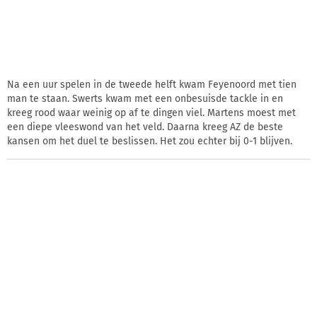
Na een uur spelen in de tweede helft kwam Feyenoord met tien
man te staan. Swerts kwam met een onbesuisde tackle in en
kreeg rood waar weinig op af te dingen viel. Martens moest met
een diepe vleeswond van het veld. Daarna kreeg AZ de beste
kansen om het duel te beslissen. Het zou echter bij 0-1 blijven.