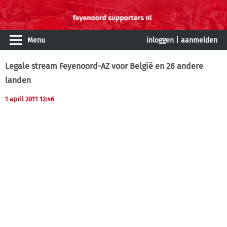
Menu
inloggen
|
aanmelden
Legale stream Feyenoord-AZ voor België en 26 andere
landen
1 april 2011 12:46