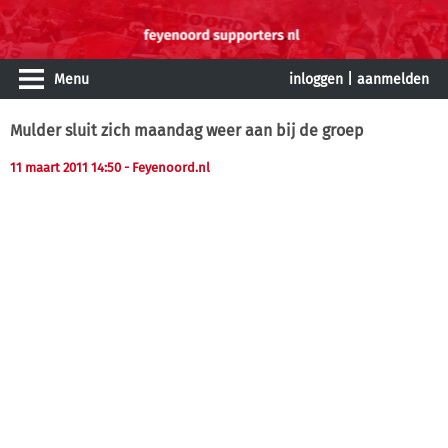
Menu
inloggen
|
aanmelden
Mulder sluit zich maandag weer aan bij de groep
11 maart 2011 14:50
- Feyenoord.nl