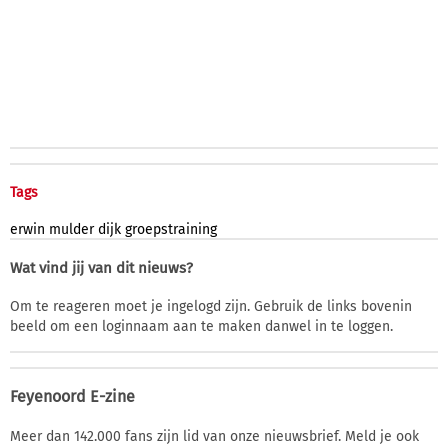
Tags
erwin
mulder
dijk
groepstraining
Wat vind jij van dit nieuws?
Om te reageren moet je ingelogd zijn. Gebruik de links bovenin
beeld om een loginnaam aan te maken danwel in te loggen.
Feyenoord E-zine
Meer dan 142.000 fans zijn lid van onze nieuwsbrief. Meld je ook