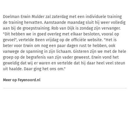
Doelman Erwin Mulder zal zaterdag met een individuele training
de training hervatten. Aanstaande maandag sluit hij weer volledig
aan bij de groepstraining. Rob van Dijk is zondag zijn vervanger.
"Dit hebben we in goed overleg met elkaar besloten, vooral op
gevoel", vertelde Been vrijdag op de officiële website. "Het is
beter voor Erwin om nog een paar dagen rust te hebben, ook
vanwege de spanning in zijn lichaam. Gisteren zijn we met de hele
groep op de begrafenis van zijn vader geweest. Erwin vond het
geweldig dat wij er waren en vertelde dat hij daar heel veel steun
uit haalde. Daar ging het ons om."
Meer op
Feyenoord.nl