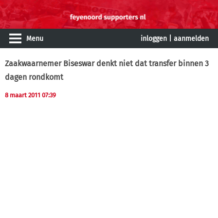
Menu
inloggen
|
aanmelden
Zaakwaarnemer Biseswar denkt niet dat transfer binnen 3
dagen rondkomt
8 maart 2011 07:39