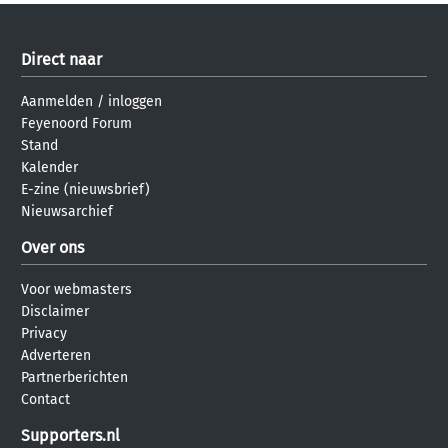
Direct naar
Aanmelden
/
inloggen
Feyenoord Forum
Stand
Kalender
E-zine (nieuwsbrief)
Nieuwsarchief
Over ons
Voor webmasters
Disclaimer
Privacy
Adverteren
Partnerberichten
Contact
Supporters.nl