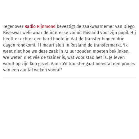
Tegenover
Radio Rijnmond
bevestigt de zaakwaarnemer van Diego
Biseswar weliswaar de interesse vanuit Rusland voor zijn pupil. Hij
heeft er echter een hard hoofd in dat de transfer binnen drie
dagen rondkomt. 11 maart sluit in Rusland de transfermarkt. 'Ik
weet niet hoe we deze zaak in 72 uur zouden moeten beklinken.
We weten niet wie de trainer is, wat voor stad het is. Je leven
wordt op zijn kop gezet. Aan zo'n transfer gaat meestal een proces
van een aantal weken vooraf.'