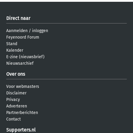
Direct naar
Aanmelden
/
inloggen
Feyenoord Forum
Stand
Kalender
E-zine (nieuwsbrief)
Nieuwsarchief
Over ons
Voor webmasters
Disclaimer
Privacy
Adverteren
Partnerberichten
Contact
Supporters.nl