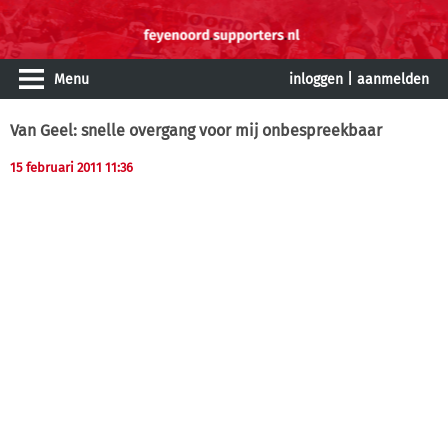
Menu
inloggen
|
aanmelden
Van Geel: snelle overgang voor mij onbespreekbaar
15 februari 2011 11:36