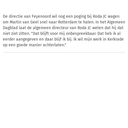
De directie van Feyenoord wil nog een poging bij Roda JC wagen
om Martin van Geel snel naar Rotterdam te halen. In het Algemeen
Dagblad laat de algemeen directeur van Roda JC weten dat hij dat
niet ziet zitten. "Dat blijft voor mij onbespreekbaar. Dat heb ik al
eerder aangegeven en daar blijf ik bij. Ik wil mijn werk in Kerkrade
op een goede manier achterlaten."