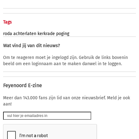
Tags
roda
achterlaten
kerkrade
poging
Wat vind jij van dit nieuws?
Om te reageren moet je ingelogd zijn. Gebruik de links bovenin
beeld om een loginnaam aan te maken danwel in te loggen.
Feyenoord E-zine
Meer dan 143.000 fans zijn lid van onze nieuwsbrief. Meld je ook
aan!