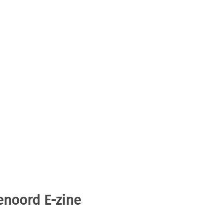
enoord E-zine