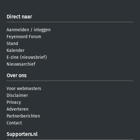
Direct naar
Aanmelden
/
inloggen
Feyenoord Forum
Stand
Kalender
E-zine (nieuwsbrief)
Nieuwsarchief
Over ons
Voor webmasters
Disclaimer
Privacy
Adverteren
Partnerberichten
Contact
Supporters.nl