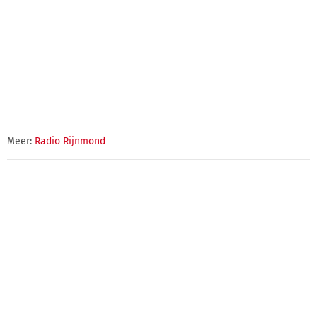
Meer:
Radio Rijnmond