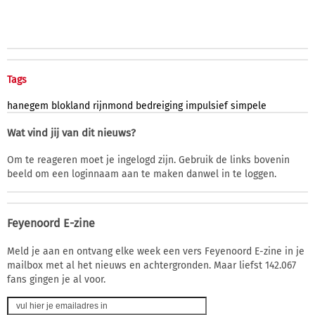
Tags
hanegem
blokland
rijnmond
bedreiging
impulsief
simpele
Wat vind jij van dit nieuws?
Om te reageren moet je ingelogd zijn. Gebruik de links bovenin
beeld om een loginnaam aan te maken danwel in te loggen.
Feyenoord E-zine
Meld je aan en ontvang elke week een vers Feyenoord E-zine in je
mailbox met al het nieuws en achtergronden. Maar liefst 142.067
fans gingen je al voor.