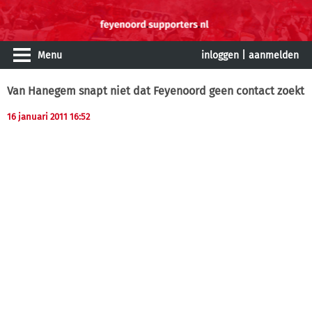
Menu
inloggen
|
aanmelden
Van Hanegem snapt niet dat Feyenoord geen contact zoekt
16 januari 2011 16:52