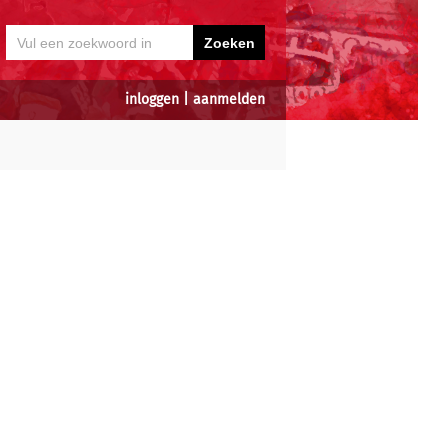
inloggen
|
aanmelden