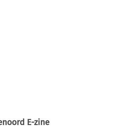
enoord E-zine