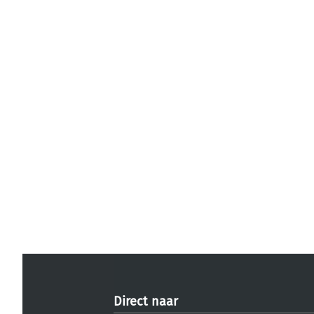
Direct naar