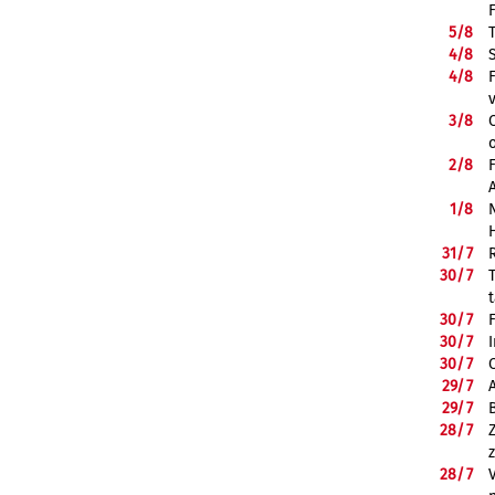
5/
8
4/
8
4/
8
3/
8
2/
8
1/
8
31/
7
30/
7
30/
7
30/
7
30/
7
29/
7
29/
7
28/
7
28/
7