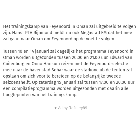
Het trainingskamp van Feyenoord in Oman zal uitgebreid te volgen
zijn. Naast RTV Rijnmond meldt nu ook Megastad FM dat het mee
zal gaan naar Oman om Feyenoord op de voet te volgen.
Tussen 10 en 14 januari zal dagelijks het programma Feyenoord in
Oman worden uitgezonden tussen 20.00 en 21.00 uur. Edward van
Cuilenborg en Onno Hansum reizen met de Feyenoord-selectie
mee naar de havenstad Sohar waar de stadionclub de tenten zal
opslaan om zich voor te bereiden op de belangrijke tweede
seizoenshelft. Op zaterdag 15 januari zal tussen 17.00 en 20.00 uur
een compilatieprogramma worden uitgezonden met daarin alle
hoogtepunten van het trainingskamp.
▼ Ad by Refinery89