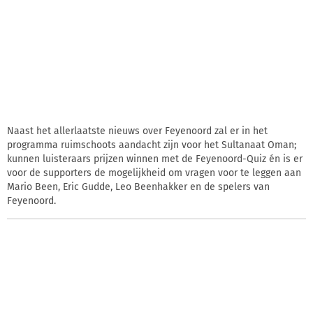
Naast het allerlaatste nieuws over Feyenoord zal er in het
programma ruimschoots aandacht zijn voor het Sultanaat Oman;
kunnen luisteraars prijzen winnen met de Feyenoord-Quiz én is er
voor de supporters de mogelijkheid om vragen voor te leggen aan
Mario Been, Eric Gudde, Leo Beenhakker en de spelers van
Feyenoord.