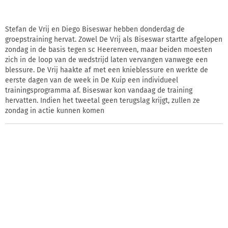
Stefan de Vrij en Diego Biseswar hebben donderdag de
groepstraining hervat. Zowel De Vrij als Biseswar startte afgelopen
zondag in de basis tegen sc Heerenveen, maar beiden moesten
zich in de loop van de wedstrijd laten vervangen vanwege een
blessure. De Vrij haakte af met een knieblessure en werkte de
eerste dagen van de week in De Kuip een individueel
trainingsprogramma af. Biseswar kon vandaag de training
hervatten. Indien het tweetal geen terugslag krijgt, zullen ze
zondag in actie kunnen komen