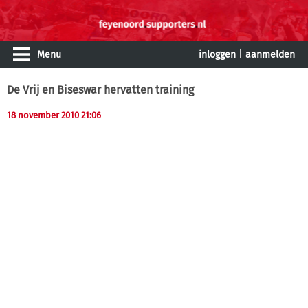
Menu
inloggen
|
aanmelden
De Vrij en Biseswar hervatten training
18 november 2010 21:06