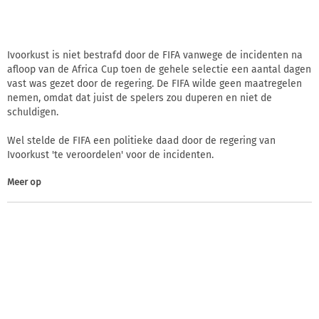
Ivoorkust is niet bestrafd door de FIFA vanwege de incidenten na
afloop van de Africa Cup toen de gehele selectie een aantal dagen
vast was gezet door de regering. De FIFA wilde geen maatregelen
nemen, omdat dat juist de spelers zou duperen en niet de
schuldigen.
Wel stelde de FIFA een politieke daad door de regering van
Ivoorkust 'te veroordelen' voor de incidenten.
Meer op