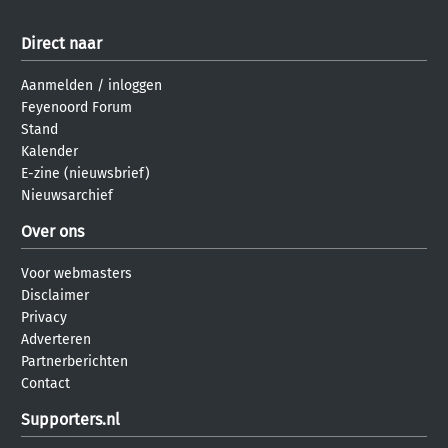
Direct naar
Aanmelden
/
inloggen
Feyenoord Forum
Stand
Kalender
E-zine (nieuwsbrief)
Nieuwsarchief
Over ons
Voor webmasters
Disclaimer
Privacy
Adverteren
Partnerberichten
Contact
Supporters.nl