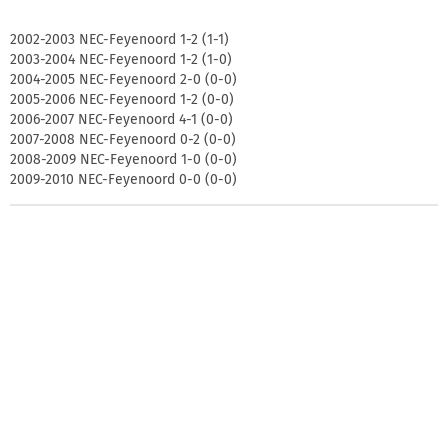
2002-2003 NEC-Feyenoord 1-2 (1-1)
2003-2004 NEC-Feyenoord 1-2 (1-0)
2004-2005 NEC-Feyenoord 2-0 (0-0)
2005-2006 NEC-Feyenoord 1-2 (0-0)
2006-2007 NEC-Feyenoord 4-1 (0-0)
2007-2008 NEC-Feyenoord 0-2 (0-0)
2008-2009 NEC-Feyenoord 1-0 (0-0)
2009-2010 NEC-Feyenoord 0-0 (0-0)