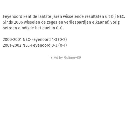
Feyenoord kent de laatste jaren wisselende resultaten uit bij NEC.
Sinds 2006 wisselen de zeges en verliespartijen elkaar af. Vorig
seizoen eindigde het duel in 0-0.
2000-2001 NEC-Feyenoord 1-3 (0-2)
2001-2002 NEC-Feyenoord 0-3 (0-1)
▼ Ad by Refinery89