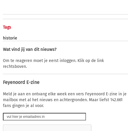
Tags
historie
Wat vind jij van dit nieuws?
Om te reageren moet je eerst inloggen. Klik op de link
rechtsboven.
Feyenoord E-zine
Meld je aan en ontvang elke week een vers Feyenoord E-zine in je
mailbox met al het nieuws en achtergronden. Maar liefst 142.661
fans gingen je al voor.