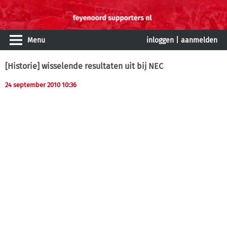
Menu
inloggen
|
aanmelden
[Historie] wisselende resultaten uit bij NEC
24 september 2010 10:36