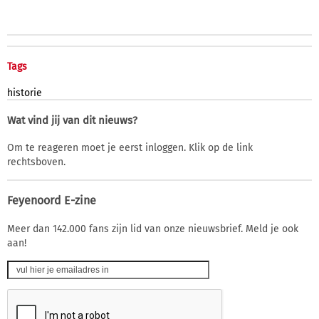
Tags
historie
Wat vind jij van dit nieuws?
Om te reageren moet je eerst inloggen. Klik op de link
rechtsboven.
Feyenoord E-zine
Meer dan 142.000 fans zijn lid van onze nieuwsbrief. Meld je ook
aan!