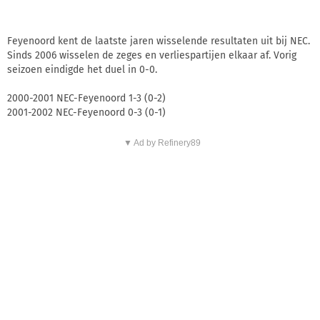
Feyenoord kent de laatste jaren wisselende resultaten uit bij NEC.
Sinds 2006 wisselen de zeges en verliespartijen elkaar af. Vorig
seizoen eindigde het duel in 0-0.
2000-2001 NEC-Feyenoord 1-3 (0-2)
2001-2002 NEC-Feyenoord 0-3 (0-1)
▼ Ad by Refinery89