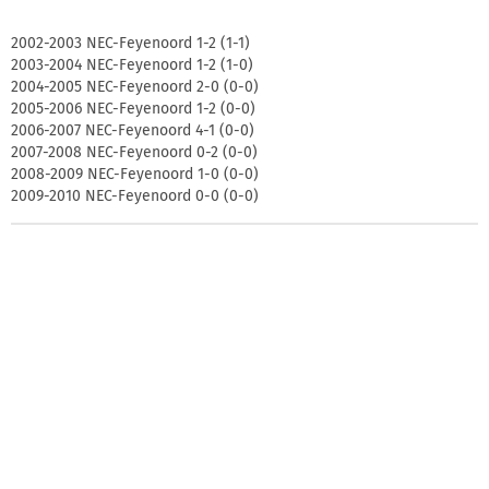
2002-2003 NEC-Feyenoord 1-2 (1-1)
2003-2004 NEC-Feyenoord 1-2 (1-0)
2004-2005 NEC-Feyenoord 2-0 (0-0)
2005-2006 NEC-Feyenoord 1-2 (0-0)
2006-2007 NEC-Feyenoord 4-1 (0-0)
2007-2008 NEC-Feyenoord 0-2 (0-0)
2008-2009 NEC-Feyenoord 1-0 (0-0)
2009-2010 NEC-Feyenoord 0-0 (0-0)