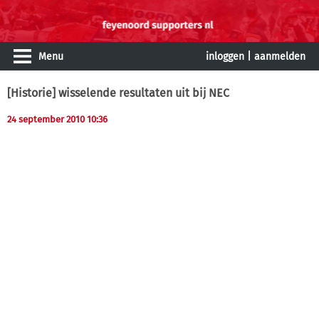
Menu
inloggen
|
aanmelden
[Historie] wisselende resultaten uit bij NEC
24 september 2010 10:36