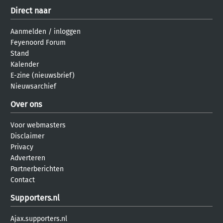
Direct naar
Aanmelden
/
inloggen
Feyenoord Forum
Stand
Kalender
E-zine (nieuwsbrief)
Nieuwsarchief
Over ons
Voor webmasters
Disclaimer
Privacy
Adverteren
Partnerberichten
Contact
Supporters.nl
Ajax.supporters.nl